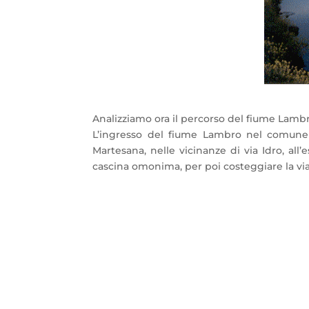
Analizziamo ora il percorso del fiume Lambro
L’ingresso del fiume Lambro nel comune d
Martesana, nelle vicinanze di via Idro, all’
cascina omonima, per poi costeggiare la via 