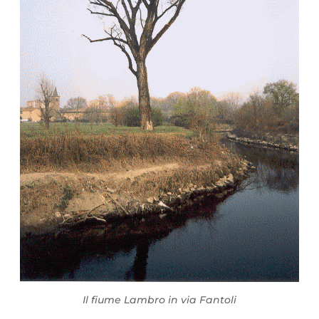
Il fiume Lambro in via Fantoli