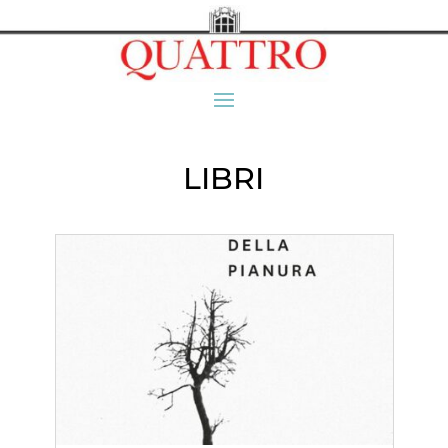
LIBRI