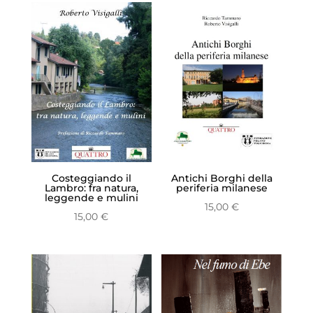
Costeggiando il
Antichi Borghi della
Lambro: fra natura,
periferia milanese
leggende e mulini
15,00
€
15,00
€