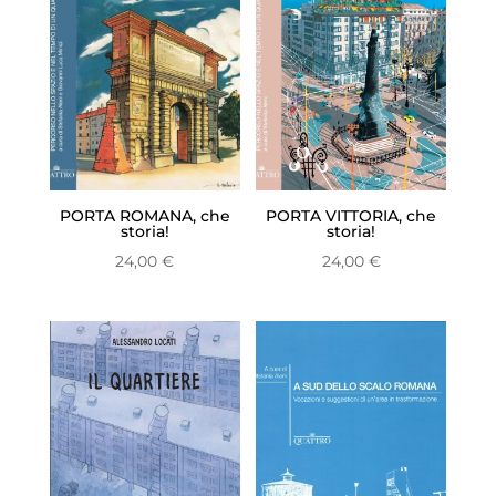
PORTA ROMANA, che
PORTA VITTORIA, che
storia!
storia!
24,00
€
24,00
€