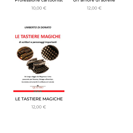
10,00
€
12,00
€
LE TASTIERE MAGICHE
12,00
€