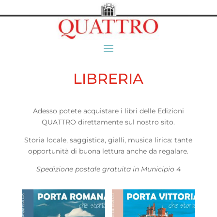
LIBRERIA
Adesso potete acquistare i libri delle Edizioni
QUATTRO direttamente sul nostro sito.
Storia locale, saggistica, gialli, musica lirica: tante
opportunità di buona lettura anche da regalare.
Spedizione postale gratuita in Municipio 4