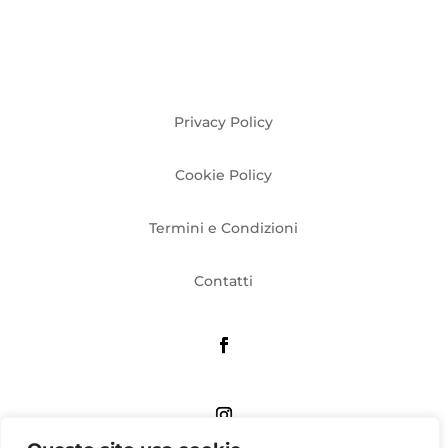
Privacy Policy
Cookie Policy
Termini e Condizioni
Contatti