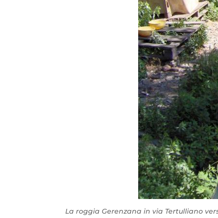
La roggia Gerenzana in via Tertulliano ver