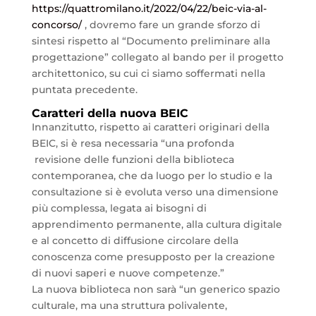
https://quattromilano.it/2022/04/22/beic-via-al-
concorso/ ‎
, dovremo fare un grande sforzo di
sintesi rispetto al “Documento preliminare alla
progettazione” collegato al bando per il progetto
architettonico, su cui ci siamo soffermati nella
puntata precedente.
Caratteri della nuova BEIC
Innanzitutto, rispetto ai caratteri originari della
BEIC, si è resa necessaria “una profonda
revisione delle funzioni della biblioteca
contemporanea, che da luogo per lo studio e la
consultazione si è evoluta verso una dimensione
più complessa, legata ai bisogni di
apprendimento permanente, alla cultura digitale
e al concetto di diffusione circolare della
conoscenza come presupposto per la creazione
di nuovi saperi e nuove competenze.”
La nuova biblioteca non sarà “un generico spazio
culturale, ma una struttura polivalente,