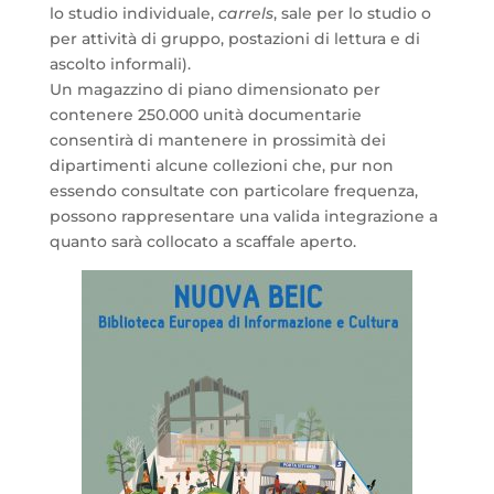
lo studio individuale,
carrels
, sale per lo studio o
per attività di gruppo, postazioni di lettura e di
ascolto informali).
Un magazzino di piano dimensionato per
contenere 250.000 unità documentarie
consentirà di mantenere in prossimità dei
dipartimenti alcune collezioni che, pur non
essendo consultate con particolare frequenza,
possono rappresentare una valida integrazione a
quanto sarà collocato a scaffale aperto.