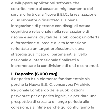
e sviluppare applicazioni software che
contribuiranno al costante miglioramento dei
servizi offerti dalla Nuova B.E.I.C.; la realizzazione
di un laboratorio finalizzato alla piena
integrazione di persone con disagi di natura
cognitiva e relazionale nella realizzazione di
risorse e servizi digitali della biblioteca; un’offerta
di formazione di base e di alta formazione
(orientata a un target professionale); una
strategia qualificata di partenariati a livello
nazionale e internazionale finalizzati a
incrementare la condivisione di dati e contenuti.
Il Deposito (6.000 mq)
Il deposito è un elemento fondamentale sia
perché la Nuova B.E.I.C. conserverà l’Archivio
Regionale Lombardo delle pubblicazioni
pervenute per deposito legale, sia per dare una
prospettiva di crescita di lungo periodo alle
collezioni, sia infine perché qui confluiranno le