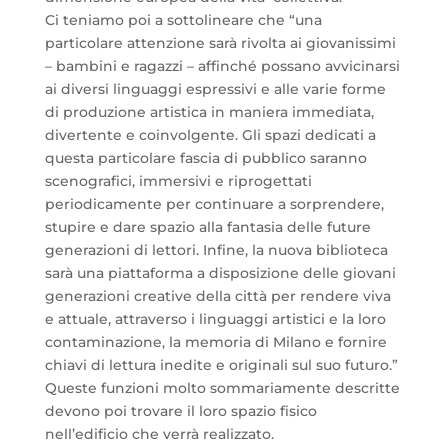
Ci teniamo poi a sottolineare che “una
particolare attenzione sarà rivolta ai giovanissimi
– bambini e ragazzi – affinché possano avvicinarsi
ai diversi linguaggi espressivi e alle varie forme
di produzione artistica in maniera immediata,
divertente e coinvolgente. Gli spazi dedicati a
questa particolare fascia di pubblico saranno
scenografici, immersivi e riprogettati
periodicamente per continuare a sorprendere,
stupire e dare spazio alla fantasia delle future
generazioni di lettori. Infine, la nuova biblioteca
sarà una piattaforma a disposizione delle giovani
generazioni creative della città per rendere viva
e attuale, attraverso i linguaggi artistici e la loro
contaminazione, la memoria di Milano e fornire
chiavi di lettura inedite e originali sul suo futuro.”
Queste funzioni molto sommariamente descritte
devono poi trovare il loro spazio fisico
nell’edificio che verrà realizzato.