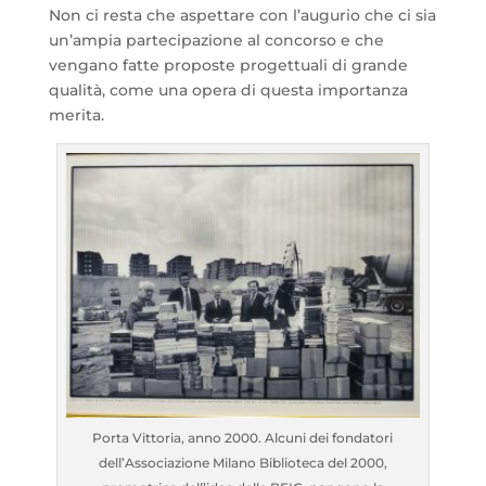
Non ci resta che aspettare con l’augurio che ci sia
un’ampia partecipazione al concorso e che
vengano fatte proposte progettuali di grande
qualità, come una opera di questa importanza
merita.
Porta Vittoria, anno 2000. Alcuni dei fondatori
dell’Associazione Milano Biblioteca del 2000,