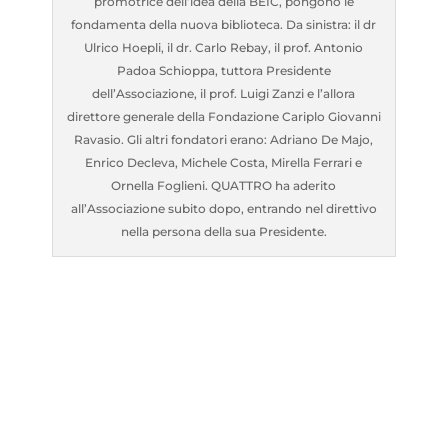
promotrice dell’idea della BEIC, pongono le
fondamenta della nuova biblioteca. Da sinistra: il dr
Ulrico Hoepli, il dr. Carlo Rebay, il prof. Antonio
Padoa Schioppa, tuttora Presidente
dell’Associazione, il prof. Luigi Zanzi e l’allora
direttore generale della Fondazione Cariplo Giovanni
Ravasio. Gli altri fondatori erano: Adriano De Majo,
Enrico Decleva, Michele Costa, Mirella Ferrari e
Ornella Foglieni. QUATTRO ha aderito
all’Associazione subito dopo, entrando nel direttivo
nella persona della sua Presidente.