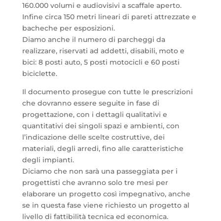
160.000 volumi e audiovisivi a scaffale aperto.
Infine circa 150 metri lineari di pareti attrezzate e
bacheche per esposizioni.
Diamo anche il numero di parcheggi da
realizzare, riservati ad addetti, disabili, moto e
bici: 8 posti auto, 5 posti motocicli e 60 posti
biciclette.
Il documento prosegue con tutte le prescrizioni
che dovranno essere seguite in fase di
progettazione, con i dettagli qualitativi e
quantitativi dei singoli spazi e ambienti, con
l’indicazione delle scelte costruttive, dei
materiali, degli arredi, fino alle caratteristiche
degli impianti.
Diciamo che non sarà una passeggiata per i
progettisti che avranno solo tre mesi per
elaborare un progetto così impegnativo, anche
se in questa fase viene richiesto un progetto al
livello di fattibilità tecnica ed economica.