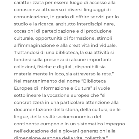
caratterizzata per essere luogo di accesso alla
conoscenza attraverso i diversi linguaggi di
comunicazione, in grado di offrire servizi per lo
studio e la ricerca, anzitutto interdisciplinare,
occasioni di partecipazione e di produzione
culturale, opportunità di formazione, stimoli
all’immaginazione e alla creatività individuale.
Trattandosi di una biblioteca, la sua attività si
fonderà sulla presenza di alcune importanti
collezioni, fisiche e digitali, disponibili sia
materialmente in loco, sia attraverso la rete.”
Nel mantenimento del nome “Biblioteca
Europea di Informazione e Cultura” si vuole
sottolineare la vocazione europea che “si
concretizzerà in una particolare attenzione alla
documentazione della storia, della cultura, delle
lingue, della realtà socioeconomica del
continente europeo e in un sistematico impegno
nell’educazione delle giovani generazioni alla
dimensione europea della vita collettiva.”