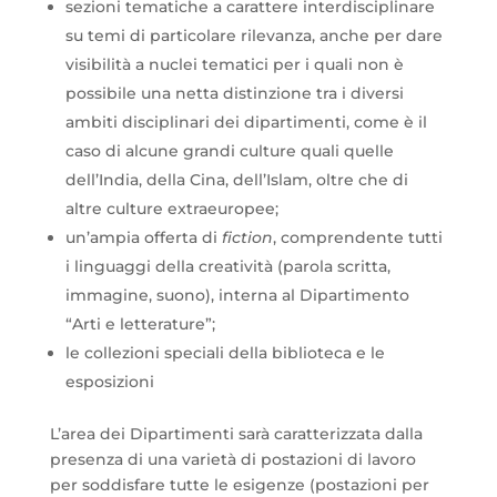
sezioni tematiche a carattere interdisciplinare
su temi di particolare rilevanza, anche per dare
visibilità a nuclei tematici per i quali non è
possibile una netta distinzione tra i diversi
ambiti disciplinari dei dipartimenti, come è il
caso di alcune grandi culture quali quelle
dell’India, della Cina, dell’Islam, oltre che di
altre culture extraeuropee;
un’ampia offerta di
fiction
, comprendente tutti
i linguaggi della creatività (parola scritta,
immagine, suono), interna al Dipartimento
“Arti e letterature”;
le collezioni speciali della biblioteca e le
esposizioni
L’area dei Dipartimenti sarà caratterizzata dalla
presenza di una varietà di postazioni di lavoro
per soddisfare tutte le esigenze (postazioni per