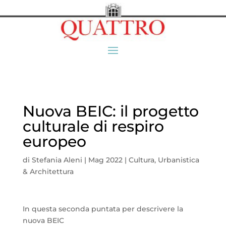
Nuova BEIC: il progetto
culturale di respiro
europeo
di
Stefania Aleni
|
Mag 2022
|
Cultura
,
Urbanistica
& Architettura
In questa seconda puntata per descrivere la
nuova BEIC