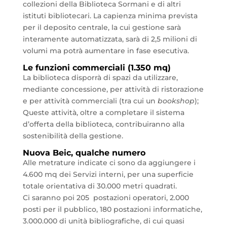
collezioni della Biblioteca Sormani e di altri
istituti bibliotecari. La capienza minima prevista
per il deposito centrale, la cui gestione sarà
interamente automatizzata, sarà di 2,5 milioni di
volumi ma potrà aumentare in fase esecutiva.
Le funzioni commerciali (1.350 mq)
La biblioteca disporrà di spazi da utilizzare,
mediante concessione, per attività di ristorazione
e per attività commerciali (tra cui un
bookshop
);
Queste attività, oltre a completare il sistema
d’offerta della biblioteca, contribuiranno alla
sostenibilità della gestione.
Nuova Beic, qualche numero
Alle metrature indicate ci sono da aggiungere i
4.600 mq dei Servizi interni, per una superficie
totale orientativa di 30.000 metri quadrati.
Ci saranno poi 205 postazioni operatori, 2.000
posti per il pubblico, 180 postazioni informatiche,
3.000.000 di unità bibliografiche, di cui quasi