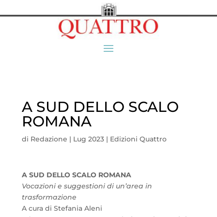
A SUD DELLO SCALO
ROMANA
di
Redazione
|
Lug 2023
|
Edizioni Quattro
A SUD DELLO SCALO ROMANA
Vocazioni e suggestioni di un’area in
trasformazione
A cura di Stefania Aleni