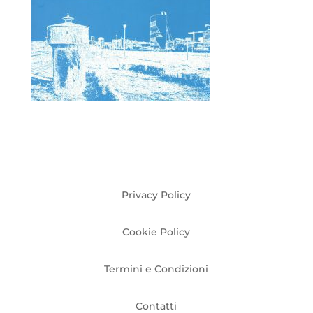
Privacy Policy
Cookie Policy
Termini e Condizioni
Contatti