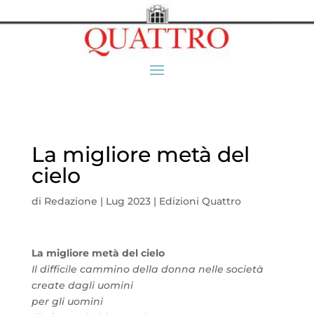
La migliore metà del
cielo
di
Redazione
|
Lug 2023
|
Edizioni Quattro
La migliore metà del cielo
Il difficile cammino della donna nelle società
create dagli uomini
per gli uomini