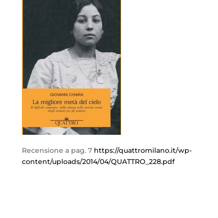
Recensione a pag. 7
https://quattromilano.it/wp-
content/uploads/2014/04/QUATTRO_228.pdf