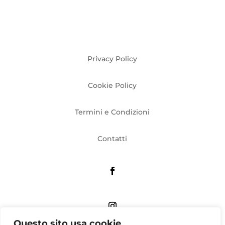
Privacy Policy
Cookie Policy
Termini e Condizioni
Contatti
Questo sito usa cookie