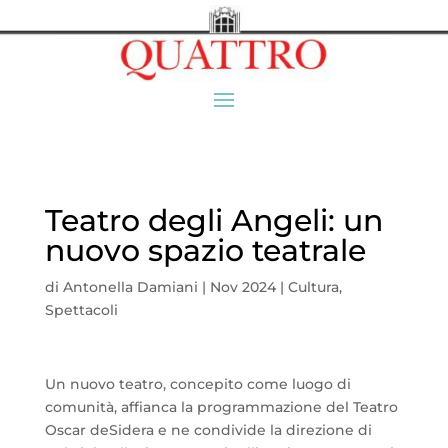
Teatro degli Angeli: un
nuovo spazio teatrale
di
Antonella Damiani
|
Nov 2024
|
Cultura
,
Spettacoli
Un nuovo teatro, concepito come luogo di
comunità, affianca la programmazione del Teatro
Oscar deSidera e ne condivide la direzione di