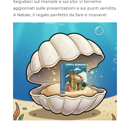
Seguiteci sul mensile e sul sito: vi terremo
aggiornati sulle presentazioni e sui punti vendita.
A Natale, il regalo perfetto da fare e ricevere!