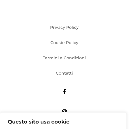
Privacy Policy
Cookie Policy
Termini e Condizioni
Contatti
Questo sito usa cookie