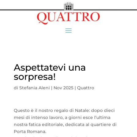
Aspettatevi una
sorpresa!
di
Stefania Aleni
|
Nov 2025
|
Quattro
Questo è il nostro regalo di Natale: dopo dieci
mesi di intenso lavoro, a giorni esce l’ultima
nostra fatica editoriale, dedicata al quartiere di
Porta Romana.