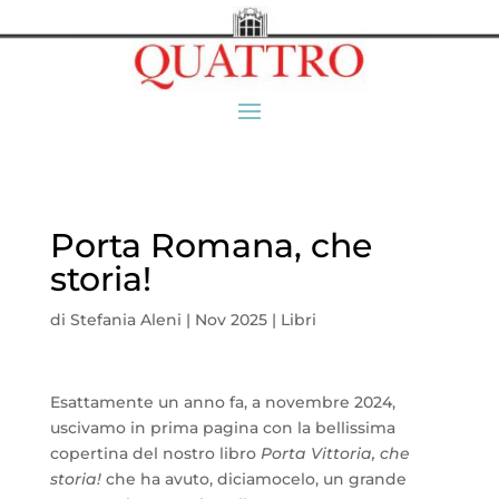
Porta Romana, che
storia!
di
Stefania Aleni
|
Nov 2025
|
Libri
Esattamente un anno fa, a novembre 2024,
uscivamo in prima pagina con la bellissima
copertina del nostro libro
Porta Vittoria, che
storia!
che ha avuto, diciamocelo, un grande