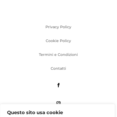
Privacy Policy
Cookie Policy
Termini e Condizioni
Contatti
Questo sito usa cookie