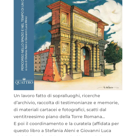
Un lavoro fatto di sopralluoghi, ricerche
d’archivio, raccolta di testimonianze e memorie,
di materiali cartacei e fotografici, scatti dal
ventitreesimo piano della Torre Romana…
E poi il coordinamento e la curatela (affidata per
questo libro a Stefania Aleni e Giovanni Luca