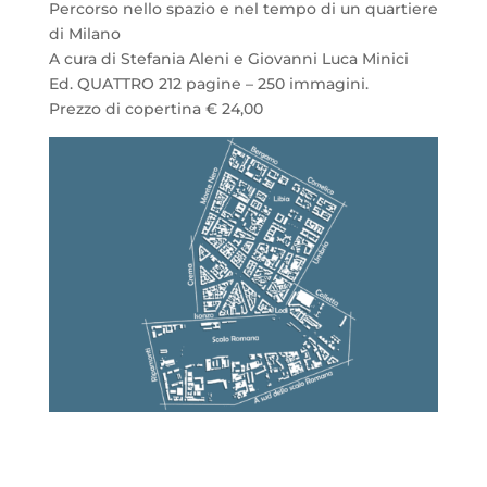
Percorso nello spazio e nel tempo di un quartiere
di Milano
A cura di Stefania Aleni e Giovanni Luca Minici
Ed. QUATTRO 212 pagine – 250 immagini.
Prezzo di copertina € 24,00