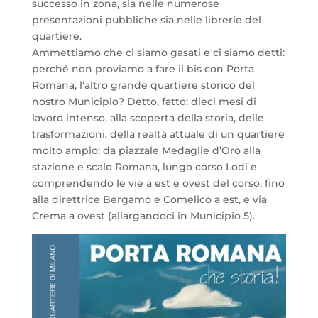
successo in zona, sia nelle numerose
presentazioni pubbliche sia nelle librerie del
quartiere.
Ammettiamo che ci siamo gasati e ci siamo detti:
perché non proviamo a fare il bis con Porta
Romana, l’altro grande quartiere storico del
nostro Municipio? Detto, fatto: dieci mesi di
lavoro intenso, alla scoperta della storia, delle
trasformazioni, della realtà attuale di un quartiere
molto ampio: da piazzale Medaglie d’Oro alla
stazione e scalo Romana, lungo corso Lodi e
comprendendo le vie a est e ovest del corso, fino
alla direttrice Bergamo e Comelico a est, e via
Crema a ovest (allargandoci in Municipio 5).