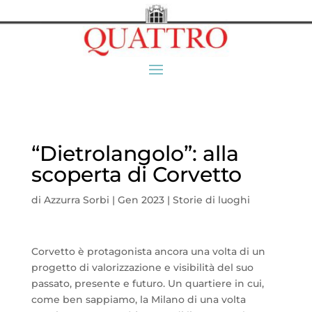
“Dietrolangolo”: alla
scoperta di Corvetto
di
Azzurra Sorbi
|
Gen 2023
|
Storie di luoghi
Corvetto è protagonista ancora una volta di un
progetto di valorizzazione e visibilità del suo
passato, presente e futuro. Un quartiere in cui,
come ben sappiamo, la Milano di una volta