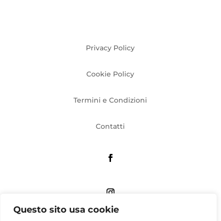
Privacy Policy
Cookie Policy
Termini e Condizioni
Contatti
Questo sito usa cookie