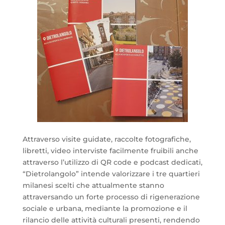
Attraverso visite guidate, raccolte fotografiche,
libretti, video interviste facilmente fruibili anche
attraverso l’utilizzo di QR code e podcast dedicati,
“Dietrolangolo” intende valorizzare i tre quartieri
milanesi scelti che attualmente stanno
attraversando un forte processo di rigenerazione
sociale e urbana, mediante la promozione e il
rilancio delle attività culturali presenti, rendendo