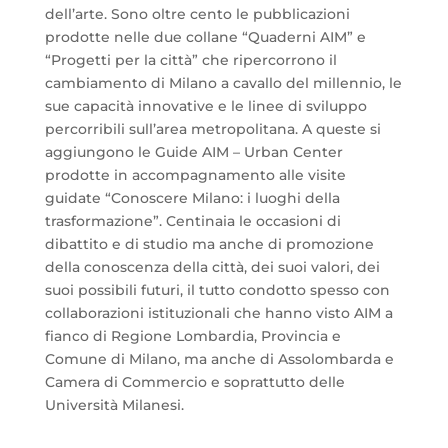
dell’arte. Sono oltre cento le pubblicazioni
prodotte nelle due collane “Quaderni AIM” e
“Progetti per la città” che ripercorrono il
cambiamento di Milano a cavallo del millennio, le
sue capacità innovative e le linee di sviluppo
percorribili sull’area metropolitana. A queste si
aggiungono le Guide AIM – Urban Center
prodotte in accompagnamento alle visite
guidate “Conoscere Milano: i luoghi della
trasformazione”. Centinaia le occasioni di
dibattito e di studio ma anche di promozione
della conoscenza della città, dei suoi valori, dei
suoi possibili futuri, il tutto condotto spesso con
collaborazioni istituzionali che hanno visto AIM a
fianco di Regione Lombardia, Provincia e
Comune di Milano, ma anche di Assolombarda e
Camera di Commercio e soprattutto delle
Università Milanesi.