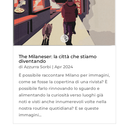
The Milaneser: la città che stiamo
diventando
di
Azzurra Sorbi
|
Apr 2024
È possibile raccontare Milano per immagini,
come se fosse la copertina di una rivista? È
possibile farlo rinnovando lo sguardo e
alimentando la curiosità verso luoghi già
noti e visti anche innumerevoli volte nella
nostra routine quotidiana? E se queste
immagini...