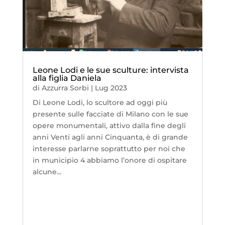
Leone Lodi e le sue sculture: intervista
alla figlia Daniela
di
Azzurra Sorbi
|
Lug 2023
Di Leone Lodi, lo scultore ad oggi più
presente sulle facciate di Milano con le sue
opere monumentali, attivo dalla fine degli
anni Venti agli anni Cinquanta, è di grande
interesse parlarne soprattutto per noi che
in municipio 4 abbiamo l’onore di ospitare
alcune...