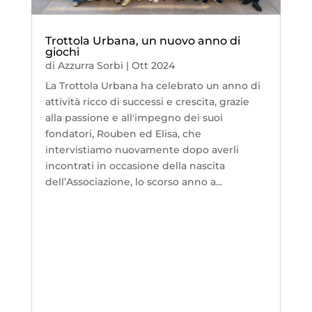
Trottola Urbana, un nuovo anno di
giochi
di
Azzurra Sorbi
|
Ott 2024
La Trottola Urbana ha celebrato un anno di
attività ricco di successi e crescita, grazie
alla passione e all'impegno dei suoi
fondatori, Rouben ed Elisa, che
intervistiamo nuovamente dopo averli
incontrati in occasione della nascita
dell’Associazione, lo scorso anno a...