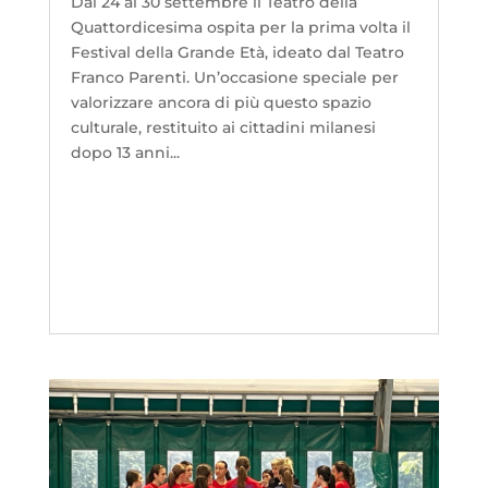
Dal 24 al 30 settembre il Teatro della
Quattordicesima ospita per la prima volta il
Festival della Grande Età, ideato dal Teatro
Franco Parenti. Un’occasione speciale per
valorizzare ancora di più questo spazio
culturale, restituito ai cittadini milanesi
dopo 13 anni...