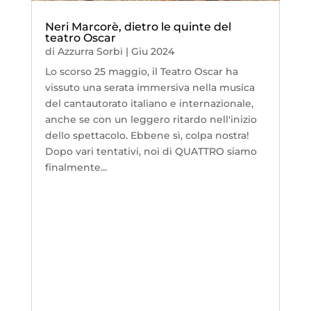
Neri Marcorè, dietro le quinte del
teatro Oscar
di
Azzurra Sorbi
|
Giu 2024
Lo scorso 25 maggio, il Teatro Oscar ha
vissuto una serata immersiva nella musica
del cantautorato italiano e internazionale,
anche se con un leggero ritardo nell'inizio
dello spettacolo. Ebbene sì, colpa nostra!
Dopo vari tentativi, noi di QUATTRO siamo
finalmente...