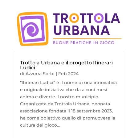
Trottola Urbana e il progetto Itinerari
Ludici
di
Azzurra Sorbi
|
Feb 2024
"Itinerari Ludici” è il nome di una innovativa
e originale iniziativa che da alcuni mesi
anima e diverte il nostro municipio.
Organizzata da Trottola Urbana, neonata
associazione fondata il 18 settembre 2023,
ha come obiettivo quello di promuovere la
cultura del gioco...