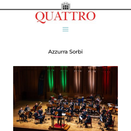
Azzurra Sorbi