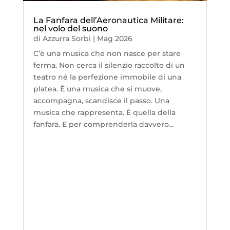
La Fanfara dell’Aeronautica Militare:
nel volo del suono
di
Azzurra Sorbi
|
Mag 2026
C’è una musica che non nasce per stare
ferma. Non cerca il silenzio raccolto di un
teatro né la perfezione immobile di una
platea. È una musica che si muove,
accompagna, scandisce il passo. Una
musica che rappresenta. È quella della
fanfara. E per comprenderla davvero...