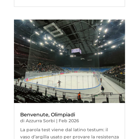
Benvenute, Olimpiadi
di
Azzurra Sorbi
|
Feb 2026
La parola test viene dal latino testum: il
vaso d’argilla usato per provare la resistenza