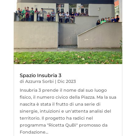
Spazio Insubria 3
di
Azzurra Sorbi
|
Dic 2023
Insubria 3 prende il nome dal suo luogo
fisico, il numero civico della Piazza. Ma la sua
nascita è stata il frutto di una serie di
sinergie, intuizioni e un'attenta analisi del
territorio. Il progetto ha radici nel
programma "Ricetta QuBì" promosso da
Fondazione...