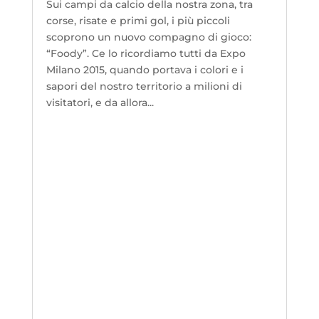
Sui campi da calcio della nostra zona, tra
corse, risate e primi gol, i più piccoli
scoprono un nuovo compagno di gioco:
“Foody”. Ce lo ricordiamo tutti da Expo
Milano 2015, quando portava i colori e i
sapori del nostro territorio a milioni di
visitatori, e da allora...