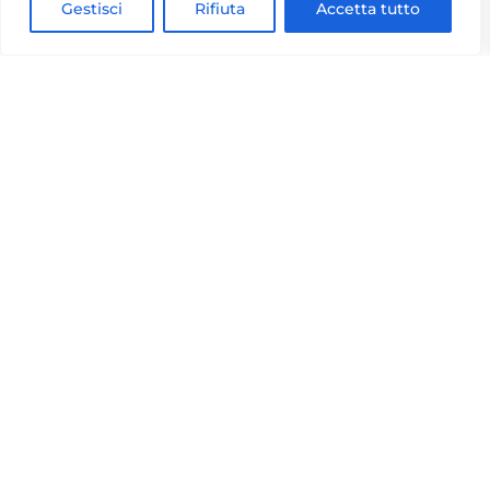
Gestisci
Rifiuta
Accetta tutto