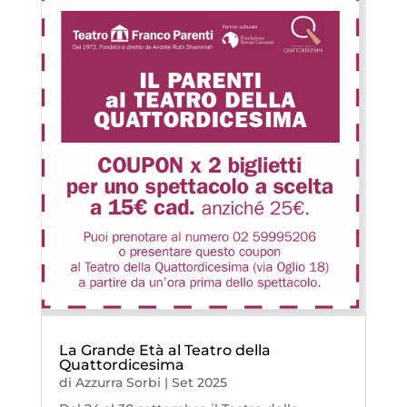
La Grande Età al Teatro della
Quattordicesima
di
Azzurra Sorbi
|
Set 2025