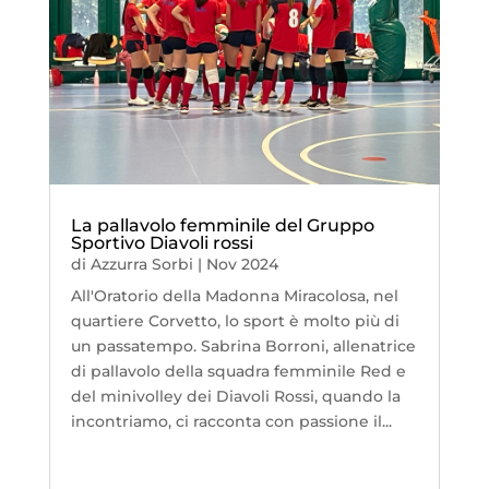
La pallavolo femminile del Gruppo
Sportivo Diavoli rossi
di
Azzurra Sorbi
|
Nov 2024
All'Oratorio della Madonna Miracolosa, nel
quartiere Corvetto, lo sport è molto più di
un passatempo. Sabrina Borroni, allenatrice
di pallavolo della squadra femminile Red e
del minivolley dei Diavoli Rossi, quando la
incontriamo, ci racconta con passione il...