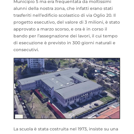
Municipio 5 ma era frequentata da moltissimi
alunni della nostra zona, che infatti erano stati
trasferiti nell’edificio scolastico di via Oglio 20. Il
progetto esecutivo, del valore di 3 milioni, è stato
approvato a marzo scorso, e ora è in corso il
bando per l’assegnazione dei lavori, il cui tempo
di esecuzione è previsto in 300 giorni naturali e
consecutivi.
La scuola è stata costruita nel 1973, insiste su una