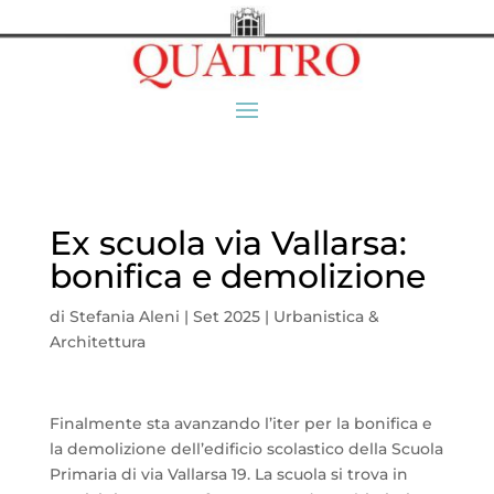
Ex scuola via Vallarsa:
bonifica e demolizione
di
Stefania Aleni
|
Set 2025
|
Urbanistica &
Architettura
Finalmente sta avanzando l’iter per la bonifica e
la demolizione dell’edificio scolastico della Scuola
Primaria di via Vallarsa 19. La scuola si trova in