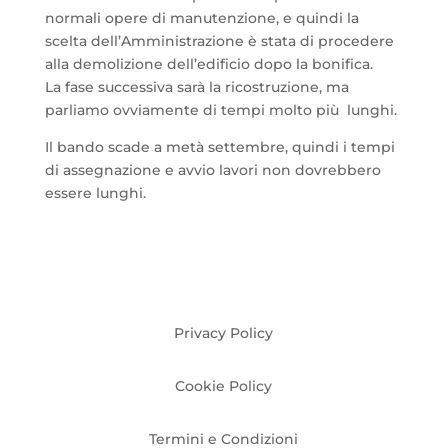
normali opere di manutenzione, e quindi la
scelta dell’Amministrazione è stata di procedere
alla demolizione dell’edificio dopo la bonifica.
La fase successiva sarà la ricostruzione, ma
parliamo ovviamente di tempi molto più lunghi.
Il bando scade a metà settembre, quindi i tempi
di assegnazione e avvio lavori non dovrebbero
essere lunghi.
Privacy Policy
Cookie Policy
Termini e Condizioni