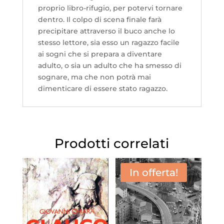
proprio libro-rifugio, per potervi tornare
dentro. Il colpo di scena finale farà
precipitare attraverso il buco anche lo
stesso lettore, sia esso un ragazzo facile
ai sogni che si prepara a diventare
adulto, o sia un adulto che ha smesso di
sognare, ma che non potrà mai
dimenticare di essere stato ragazzo.
Prodotti correlati
In offerta!