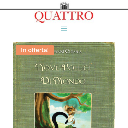
In offerta!