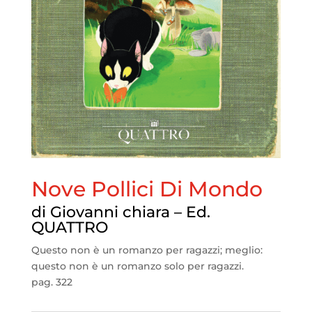
Nove Pollici Di Mondo
di Giovanni chiara – Ed.
QUATTRO
Questo non è un romanzo per ragazzi; meglio:
questo non è un romanzo solo per ragazzi.
pag. 322