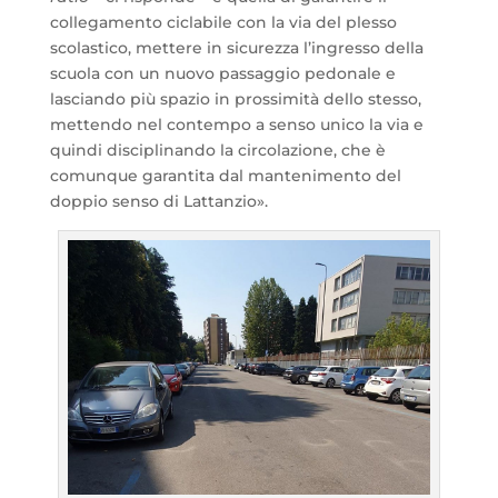
collegamento ciclabile con la via del plesso
scolastico, mettere in sicurezza l’ingresso della
scuola con un nuovo passaggio pedonale e
lasciando più spazio in prossimità dello stesso,
mettendo nel contempo a senso unico la via e
quindi disciplinando la circolazione, che è
comunque garantita dal mantenimento del
doppio senso di Lattanzio».