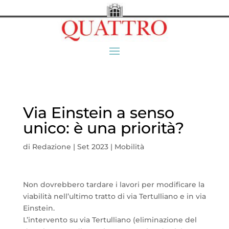
Via Einstein a senso
unico: è una priorità?
di
Redazione
|
Set 2023
|
Mobilità
Non dovrebbero tardare i lavori per modificare la
viabilità nell’ultimo tratto di via Tertulliano e in via
Einstein.
L’intervento su via Tertulliano (eliminazione del