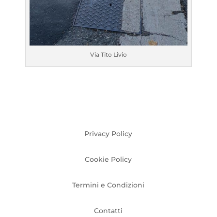
Via Tito Livio
Privacy Policy
Cookie Policy
Termini e Condizioni
Contatti