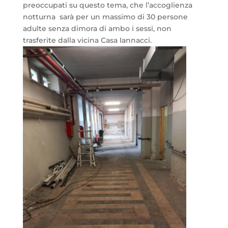
preoccupati su questo tema, che l’accoglienza
notturna sarà per un massimo di 30 persone
adulte senza dimora di ambo i sessi, non
trasferite dalla vicina Casa Iannacci.