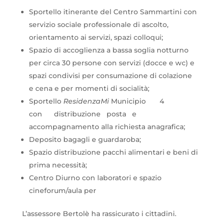
Sportello itinerante del Centro Sammartini con
servizio sociale professionale di ascolto,
orientamento ai servizi, spazi colloqui;
Spazio di accoglienza a bassa soglia notturno
per circa 30 persone con servizi (docce e wc) e
spazi condivisi per consumazione di colazione
e cena e per momenti di socialità;
Sportello
ResidenzaMi
Municipio 4
con distribuzione posta e
accompagnamento alla richiesta anagrafica;
Deposito bagagli e guardaroba;
Spazio distribuzione pacchi alimentari e beni di
prima necessità;
Centro Diurno con laboratori e spazio
cineforum/aula per
L’assessore Bertolè ha rassicurato i cittadini.