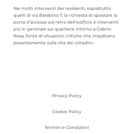
Nei molti interventi dei residenti, soprattutto
quelli di via Barabino 7, la richiesta di spostare la
porta d’accesso sul retro dell’edificio e interventi
più in generale sul quartiere intorno a Gabrio
Rosa, fonte di situazioni critiche che impattano
pesantemente sulla vita dei cittadini.
Privacy Policy
Cookie Policy
Termini e Condizioni