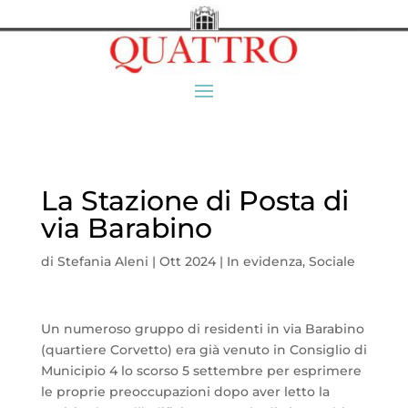
La Stazione di Posta di
via Barabino
di
Stefania Aleni
|
Ott 2024
|
In evidenza
,
Sociale
Un numeroso gruppo di residenti in via Barabino
(quartiere Corvetto) era già venuto in Consiglio di
Municipio 4 lo scorso 5 settembre per esprimere
le proprie preoccupazioni dopo aver letto la