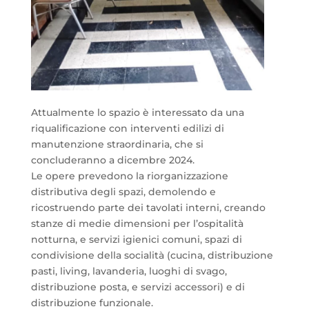
Attualmente lo spazio è interessato da una
riqualificazione con interventi edilizi di
manutenzione straordinaria, che si
concluderanno a dicembre 2024.
Le opere prevedono la riorganizzazione
distributiva degli spazi, demolendo e
ricostruendo parte dei tavolati interni, creando
stanze di medie dimensioni per l’ospitalità
notturna, e servizi igienici comuni, spazi di
condivisione della socialità (cucina, distribuzione
pasti, living, lavanderia, luoghi di svago,
distribuzione posta, e servizi accessori) e di
distribuzione funzionale.