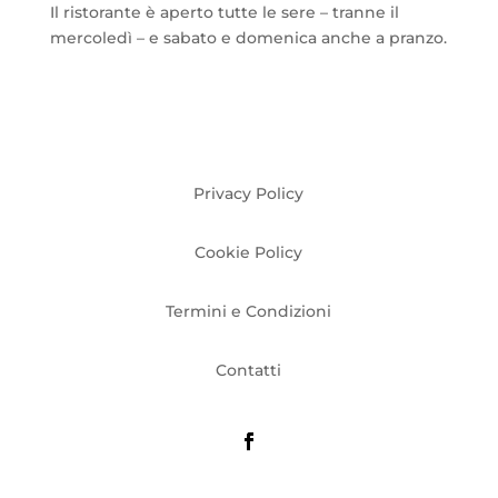
Il ristorante è aperto tutte le sere – tranne il
mercoledì – e sabato e domenica anche a pranzo.
Privacy Policy
Cookie Policy
Termini e Condizioni
Contatti