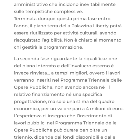
amministrativo che incidono inevitabilmente
sulle tempistiche complessive.
Terminata dunque questa prima fase entro
l’anno, il piano terra della Palazzina Liberty potrà
essere riutilizzato per attività culturali, avendo
riacquistato l’agibilità. Non è chiaro al momento
chi gestirà la programmazione.
La seconda fase riguardante la riqualificazione
del piano interrato e dell’involucro esterno è
invece rinviata… a tempi migliori, ovvero i lavori
verranno inseriti nel Programma Triennale delle
Opere Pubbliche, non avendo ancora né il
relativo finanziamento né una specifica
progettazione, ma solo una stima del quadro
economico, per un valore pari a 4 milioni di euro.
L’esperienza ci insegna che l’inserimento di
lavori pubblici nel Programma Triennale delle
Opere Pubbliche può durare ben oltre un
triennio, dipende dai fondi disponibili e dalle