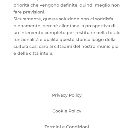
priorità che vengono definite, quindi meglio non
fare previsioni.
Sicuramente, questa soluzione non ci soddisfa
pienamente, perché allontana la prospettiva di
un intervento completo per restituire nella totale
funzionalità e qualità questo storico luogo della
cultura così caro ai cittadini del nostro municipio
e della città intera.
Privacy Policy
Cookie Policy
Termini e Condizioni