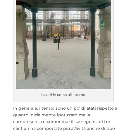
Lavori in corso all’interno
In generale, i tempi sono un po’ dilatati rispetto a
quanto inizialmente ipotizzato ma la
compresenza o comunque il susseguirsi di tre
cantieri ha comportato più attività anche di tipo