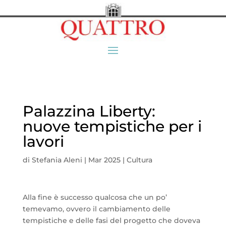
Palazzina Liberty:
nuove tempistiche per i
lavori
di
Stefania Aleni
|
Mar 2025
|
Cultura
Alla fine è successo qualcosa che un po’
temevamo, ovvero il cambiamento delle
tempistiche e delle fasi del progetto che doveva