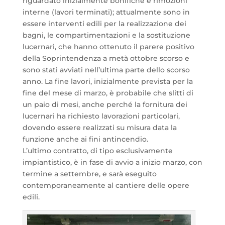
riguardato inizialmente bonifiche e rimozioni
interne (lavori terminati); attualmente sono in
essere interventi edili per la realizzazione dei
bagni, le compartimentazioni e la sostituzione
lucernari, che hanno ottenuto il parere positivo
della Soprintendenza a metà ottobre scorso e
sono stati avviati nell’ultima parte dello scorso
anno. La fine lavori, inizialmente prevista per la
fine del mese di marzo, è probabile che slitti di
un paio di mesi, anche perché la fornitura dei
lucernari ha richiesto lavorazioni particolari,
dovendo essere realizzati su misura data la
funzione anche ai fini antincendio.
L’ultimo contratto, di tipo esclusivamente
impiantistico, è in fase di avvio a inizio marzo, con
termine a settembre, e sarà eseguito
contemporaneamente al cantiere delle opere
edili.