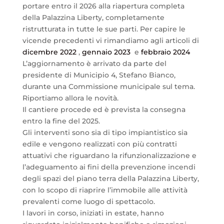
portare entro il 2026 alla riapertura completa
della Palazzina Liberty, completamente
ristrutturata in tutte le sue parti. Per capire le
vicende precedenti vi rimandiamo agli articoli di
dicembre 2022
,
gennaio 2023
e
febbraio 2024
L’aggiornamento è arrivato da parte del
presidente di Municipio 4, Stefano Bianco,
durante una Commissione municipale sul tema.
Riportiamo allora le novità.
Il cantiere procede ed è prevista la consegna
entro la fine del 2025.
Gli interventi sono sia di tipo impiantistico sia
edile e vengono realizzati con più contratti
attuativi che riguardano la rifunzionalizzazione e
l’adeguamento ai fini della prevenzione incendi
degli spazi del piano terra della Palazzina Liberty,
con lo scopo di riaprire l’immobile alle attività
prevalenti come luogo di spettacolo.
I lavori in corso, iniziati in estate, hanno