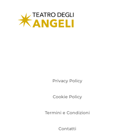
Privacy Policy
Cookie Policy
Termini e Condizioni
Contatti