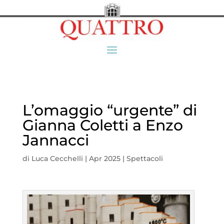
L’omaggio “urgente” di
Gianna Coletti a Enzo
Jannacci
di
Luca Cecchelli
|
Apr 2025
|
Spettacoli