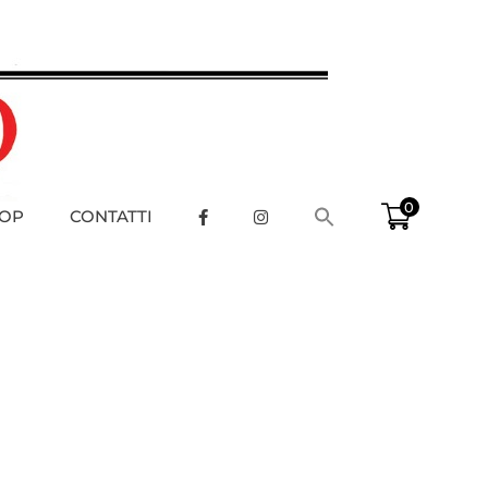
0
OP
CONTATTI