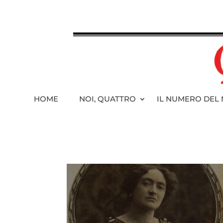
HOME
NOI, QUATTRO
IL NUMERO DEL