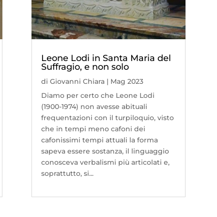
Leone Lodi in Santa Maria del
Suffragio, e non solo
di
Giovanni Chiara
|
Mag 2023
Diamo per certo che Leone Lodi
(1900-1974) non avesse abituali
frequentazioni con il turpiloquio, visto
che in tempi meno cafoni dei
cafonissimi tempi attuali la forma
sapeva essere sostanza, il linguaggio
conosceva verbalismi più articolati e,
soprattutto, si...