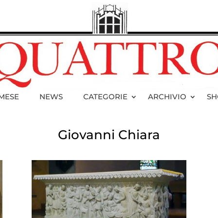
 MESE
NEWS
CATEGORIE
ARCHIVIO
SH
Giovanni Chiara