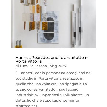
Hannes Peer, designer e architetto in
Porta Vittoria
di
Luca Bellinzona
|
Mag 2025
È Hannes Peer in persona ad accoglierci nel
suo studio in Porta Vittoria, realizzato in
quella che una volta era una tipografia. Lo
spazio conserva intatto il suo fascino
industriale sviluppandosi su più altezze, un
dettaglio che è stato sapientemente
sfruttato per...