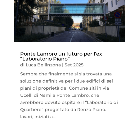
Ponte Lambro un futuro per l’ex
“Laboratorio Piano”
di
Luca Bellinzona
|
Set 2025
Sembra che finalmente si sia trovata una
soluzione definitiva per i due edifici di sei
piani di proprietà del Comune siti in via
Ucelli di Nemi a Ponte Lambro, che
avrebbero dovuto ospitare il “Laboratorio di
Quartiere” progettato da Renzo Piano. I
lavori, iniziati a...