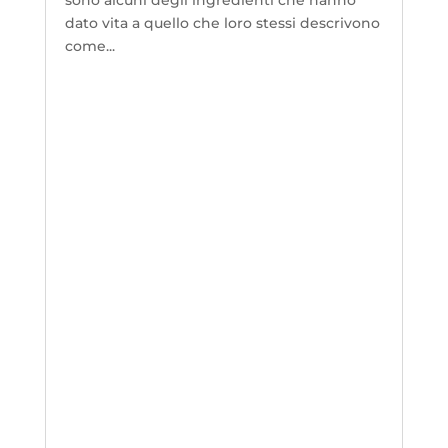
dato vita a quello che loro stessi descrivono
come...