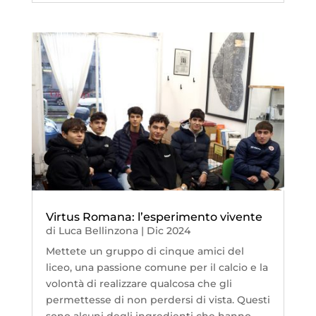
Virtus Romana: l’esperimento vivente
di
Luca Bellinzona
|
Dic 2024
Mettete un gruppo di cinque amici del
liceo, una passione comune per il calcio e la
volontà di realizzare qualcosa che gli
permettesse di non perdersi di vista. Questi
sono alcuni degli ingredienti che hanno