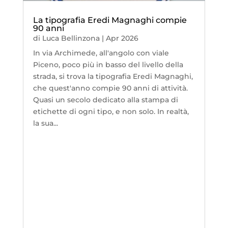
La tipografia Eredi Magnaghi compie
90 anni
di
Luca Bellinzona
|
Apr 2026
In via Archimede, all'angolo con viale
Piceno, poco più in basso del livello della
strada, si trova la tipografia Eredi Magnaghi,
che quest'anno compie 90 anni di attività.
Quasi un secolo dedicato alla stampa di
etichette di ogni tipo, e non solo. In realtà,
la sua...