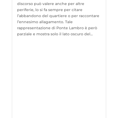
discorso può valere anche per altre
periferie, lo si fa sempre per citare
l’abbandono del quartiere o per raccontare
l’ennesimo allagamento. Tale
rappresentazione di Ponte Lambro è però
parziale e mostra solo il lato oscuro del...