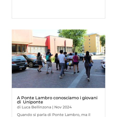
A Ponte Lambro conosciamo i giovani
di Uniponte
di
Luca Bellinzona
|
Nov 2024
Quando si parla di Ponte Lambro, ma il