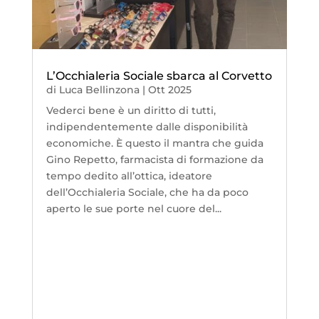
L’Occhialeria Sociale sbarca al Corvetto
di
Luca Bellinzona
|
Ott 2025
Vederci bene è un diritto di tutti,
indipendentemente dalle disponibilità
economiche. È questo il mantra che guida
Gino Repetto, farmacista di formazione da
tempo dedito all’ottica, ideatore
dell’Occhialeria Sociale, che ha da poco
aperto le sue porte nel cuore del...