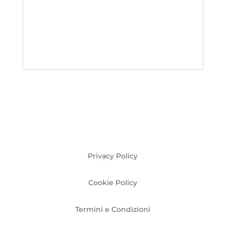
Privacy Policy
Cookie Policy
Termini e Condizioni