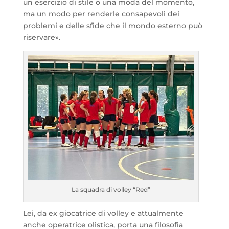
un esercizio di stile o una moda del momento,
ma un modo per renderle consapevoli dei
problemi e delle sfide che il mondo esterno può
riservare».
La squadra di volley “Red”
Lei, da ex giocatrice di volley e attualmente
anche operatrice olistica, porta una filosofia