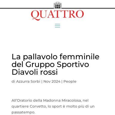
La pallavolo femminile
del Gruppo Sportivo
Diavoli rossi
di
Azzurra Sorbi
|
Nov 2024
|
People
All’Oratorio della Madonna Miracolosa, nel
quartiere Corvetto, lo sport è molto più di un
passatempo.