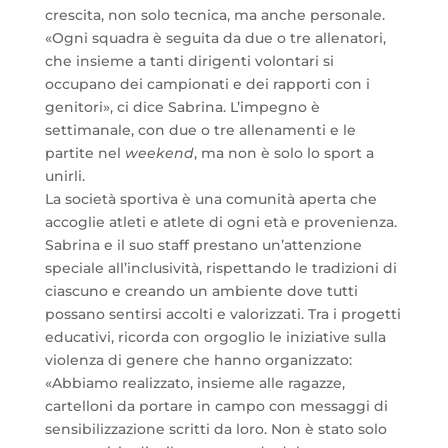
crescita, non solo tecnica, ma anche personale.
«Ogni squadra è seguita da due o tre allenatori,
che insieme a tanti dirigenti volontari si
occupano dei campionati e dei rapporti con i
genitori», ci dice Sabrina. L’impegno è
settimanale, con due o tre allenamenti e le
partite nel
weekend
, ma non è solo lo sport a
unirli.
La società sportiva è una comunità aperta che
accoglie atleti e atlete di ogni età e provenienza.
Sabrina e il suo staff prestano un’attenzione
speciale all’inclusività, rispettando le tradizioni di
ciascuno e creando un ambiente dove tutti
possano sentirsi accolti e valorizzati. Tra i progetti
educativi, ricorda con orgoglio le iniziative sulla
violenza di genere che hanno organizzato:
«Abbiamo realizzato, insieme alle ragazze,
cartelloni da portare in campo con messaggi di
sensibilizzazione scritti da loro. Non è stato solo