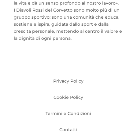
la vita e dà un senso profondo al nostro lavoro».
I Diavoli Rossi del Corvetto sono molto più di un
gruppo sportivo: sono una comunità che educa,
sostiene e ispira, guidata dallo sport e dalla
crescita personale, mettendo al centro il valore e
la dignità di ogni persona.
Privacy Policy
Cookie Policy
Termini e Condizioni
Contatti