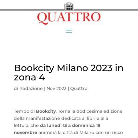
Bookcity Milano 2023 in
zona 4
di
Redazione
|
Nov 2023
|
Quattro
Tempo di
Bookcity
. Torna la dodicesima edizione
della manifestazione dedicata ai libri e alla
lettura, che
da lunedì 13 a domenica 19
novembre
animerà la città di Milano con un ricco