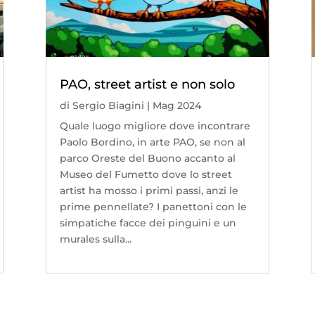
PAO, street artist e non solo
di
Sergio Biagini
|
Mag 2024
Quale luogo migliore dove incontrare
Paolo Bordino, in arte PAO, se non al
parco Oreste del Buono accanto al
Museo del Fumetto dove lo street
artist ha mosso i primi passi, anzi le
prime pennellate? I panettoni con le
simpatiche facce dei pinguini e un
murales sulla...