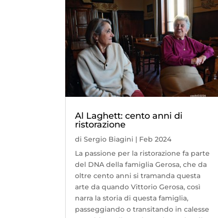
Al Laghett: cento anni di
ristorazione
di
Sergio Biagini
|
Feb 2024
La passione per la ristorazione fa parte
del DNA della famiglia Gerosa, che da
oltre cento anni si tramanda questa
arte da quando Vittorio Gerosa, così
narra la storia di questa famiglia,
passeggiando o transitando in calesse