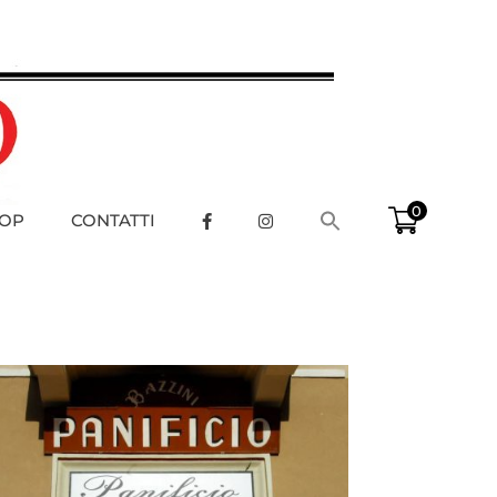
0
OP
CONTATTI