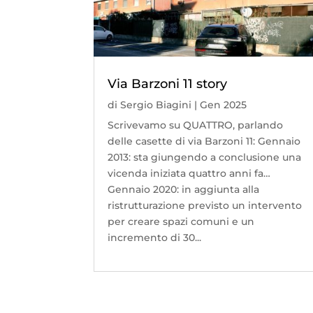
Via Barzoni 11 story
di
Sergio Biagini
|
Gen 2025
Scrivevamo su QUATTRO, parlando
delle casette di via Barzoni 11: Gennaio
2013: sta giungendo a conclusione una
vicenda iniziata quattro anni fa…
Gennaio 2020: in aggiunta alla
ristrutturazione previsto un intervento
per creare spazi comuni e un
incremento di 30...