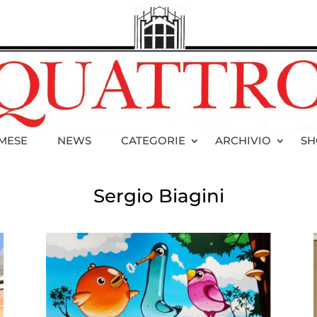
 MESE
NEWS
CATEGORIE
ARCHIVIO
SH
Sergio Biagini