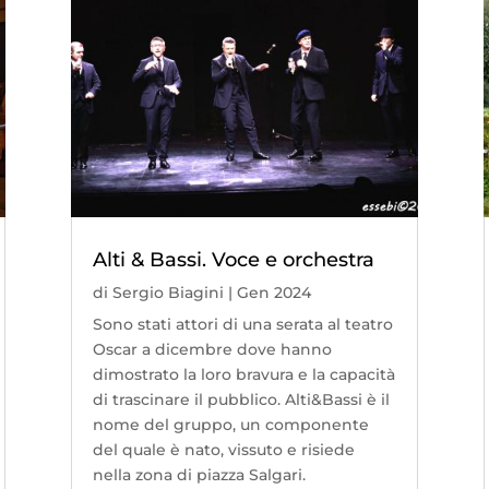
Alti & Bassi. Voce e orchestra
di
Sergio Biagini
|
Gen 2024
Sono stati attori di una serata al teatro
Oscar a dicembre dove hanno
dimostrato la loro bravura e la capacità
di trascinare il pubblico. Alti&Bassi è il
nome del gruppo, un componente
del quale è nato, vissuto e risiede
nella zona di piazza Salgari.