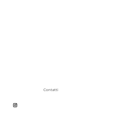
Contatti