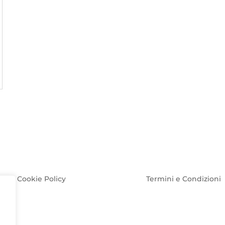
Cookie Policy
Termini e Condizioni