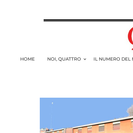
HOME
NOI, QUATTRO
IL NUMERO DEL