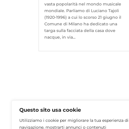
vasta popolarità nel mondo musicale
mondiale. Parliamo di Luciano Tajoli
(1920-1996) a cui lo scorso 21 giugno il
Comune di Milano ha dedicato una
targa sulla facciata della casa dove
nacque, in via...
Privacy Policy
Questo sito usa cookie
Utilizziamo i cookie per migliorare la tua esperienza di
navigazione, mostrarti annunci o contenuti