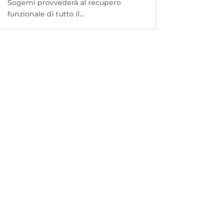
Sogemi provvederà al recupero
funzionale di tutto il...