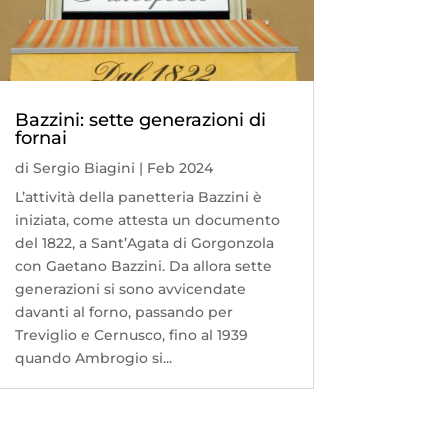
Bazzini: sette generazioni di
fornai
di
Sergio Biagini
|
Feb 2024
L’attività della panetteria Bazzini è
iniziata, come attesta un documento
del 1822, a Sant’Agata di Gorgonzola
con Gaetano Bazzini. Da allora sette
generazioni si sono avvicendate
davanti al forno, passando per
Treviglio e Cernusco, fino al 1939
quando Ambrogio si...