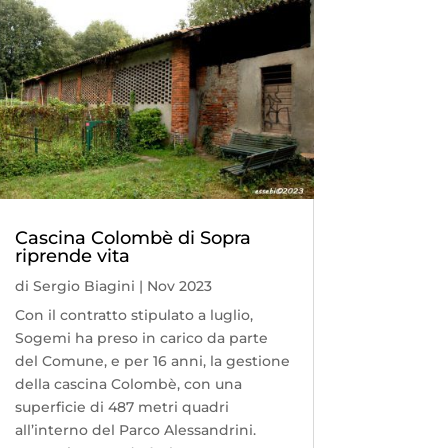
Cascina Colombè di Sopra
riprende vita
di
Sergio Biagini
|
Nov 2023
Con il contratto stipulato a luglio,
Sogemi ha preso in carico da parte
del Comune, e per 16 anni, la gestione
della cascina Colombè, con una
superficie di 487 metri quadri
all’interno del Parco Alessandrini.