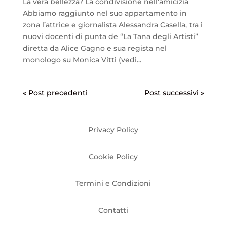
La vera bellezza? La condivisione nell’amicizia
Abbiamo raggiunto nel suo appartamento in
zona l’attrice e giornalista Alessandra Casella, tra i
nuovi docenti di punta de “La Tana degli Artisti”
diretta da Alice Gagno e sua regista nel
monologo su Monica Vitti (vedi...
« Post precedenti
Post successivi »
Privacy Policy
Cookie Policy
Termini e Condizioni
Contatti