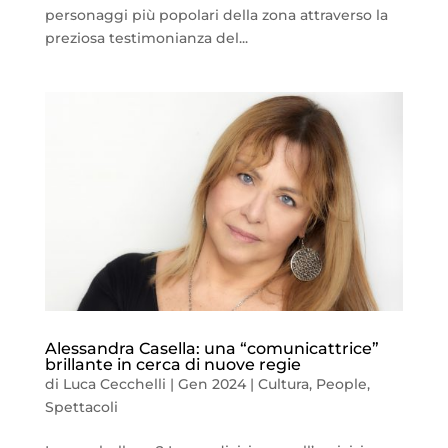
personaggi più popolari della zona attraverso la
preziosa testimonianza del...
Alessandra Casella: una “comunicattrice”
brillante in cerca di nuove regie
di
Luca Cecchelli
|
Gen 2024
|
Cultura
,
People
,
Spettacoli